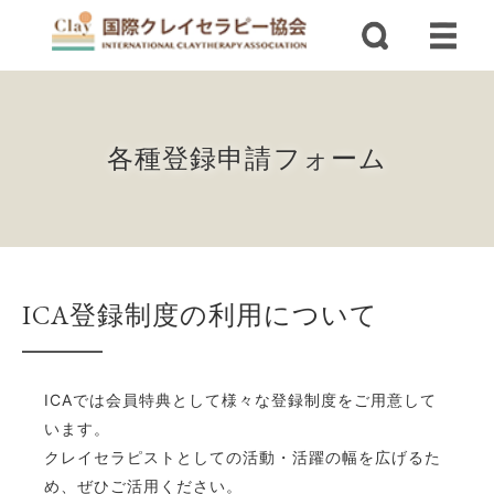
各種登録申請フォーム
ICA登録制度の利用について
ICAでは会員特典として様々な登録制度をご用意して
います。
クレイセラピストとしての活動・活躍の幅を広げるた
め、ぜひご活用ください。