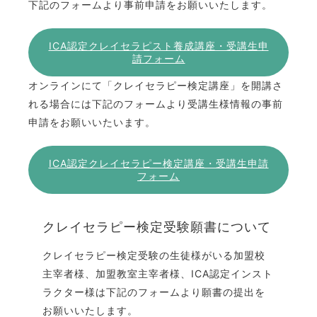
下記のフォームより事前申請をお願いいたします。
ICA認定クレイセラピスト養成講座・受講生申
請フォーム
オンラインにて「クレイセラピー検定講座」を開講さ
れる場合には下記のフォームより受講生様情報の事前
申請をお願いいたいます。
ICA認定クレイセラピー検定講座・受講生申請
フォーム
クレイセラピー検定受験願書について
クレイセラピー検定受験の生徒様がいる加盟校
主宰者様、加盟教室主宰者様、ICA認定インスト
ラクター様は下記のフォームより願書の提出を
お願いいたします。