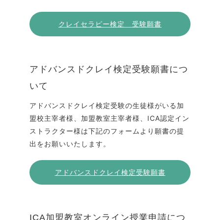
クレイセラピー検定 受験願書
アドバンスドクレイ検定受験願書につ
いて
アドバンスドクレイ検定受験の生徒様がいる加
盟校主宰者様、加盟教室主宰者様、ICA認定イン
ストラクター様は下記のフォームより願書の提
出をお願いいたします。
アドバンスドクレイ検定受験願書
ICA加盟教室オンライン授業申請につ