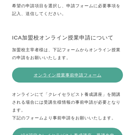
希望の申請項目を選択し、申請フォームに必要事項を
記入、送信してください。
ICA加盟校オンライン授業申請について
加盟校主宰者様は、下記フォームからオンライン授業
の申請をお願いいたします。
オンライン授業事前申請フォーム
オンラインにて「クレイセラピスト養成講座」を開講
される場合には受講生様情報の事前申請が必要となり
ます。
下記のフォームより事前申請をお願いいたします。