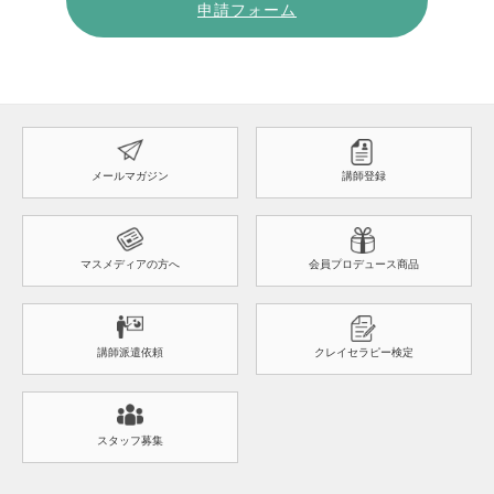
申請フォーム
メールマガジン
講師登録
マスメディアの方へ
会員プロデュース商品
講師派遣依頼
クレイセラピー検定
スタッフ募集