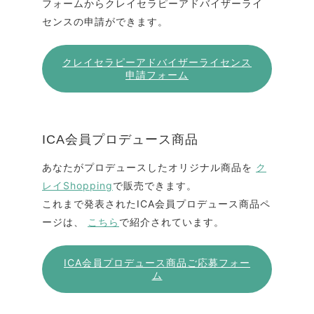
フォームからクレイセラピーアドバイザーライ
センスの申請ができます。
クレイセラピーアドバイザーライセンス
申請フォーム
ICA会員プロデュース商品
あなたがプロデュースしたオリジナル商品を
ク
レイShopping
で販売できます。
これまで発表されたICA会員プロデュース商品ペ
ージは、
こちら
で紹介されています。
ICA会員プロデュース商品ご応募フォー
ム