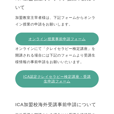
いて
加盟教室主宰者様は、下記フォームからオンラ
イン授業の申請をお願いします。
オンライン授業事前申請フォーム
オンラインにて「クレイセラピー検定講座」を
開講される場合には下記のフォームより受講生
様情報の事前申請をお願いいたいます。
ICA認定クレイセラピー検定講座・受講
生申請フォーム
ICA加盟校海外受講事前申請について