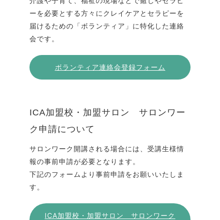
介護や子育て、福祉の現場などで癒しやセラピ
ーを必要とする方々にクレイケアとセラピーを
届けるための「ボランティア」に特化した連絡
会です。
ボランティア連絡会登録フォーム
ICA加盟校・加盟サロン サロンワー
ク申請について
サロンワーク開講される場合には、受講生様情
報の事前申請が必要となります。
下記のフォームより事前申請をお願いいたしま
す。
ICA加盟校・加盟サロン サロンワーク