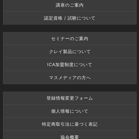
講座のご案内
認定資格 / 試験について
セミナーのご案内
クレイ製品について
ICA加盟制度について
マスメディアの方へ
登録情報変更フォーム
個人情報について
特定商取引法に基づく表記
協会概要