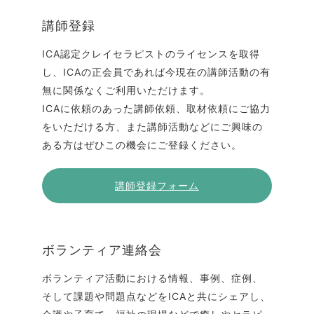
講師登録
ICA認定クレイセラピストのライセンスを取得
し、ICAの正会員であれば今現在の講師活動の有
無に関係なくご利用いただけます。
ICAに依頼のあった講師依頼、取材依頼にご協力
をいただける方、また講師活動などにご興味の
ある方はぜひこの機会にご登録ください。
講師登録フォーム
ボランティア連絡会
ボランティア活動における情報、事例、症例、
そして課題や問題点などをICAと共にシェアし、