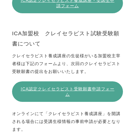
ICA認定クレイセラピスト養成講座・受講生申
請フォーム
ICA加盟校 クレイセラピスト試験受験願
書について
クレイセラピスト養成講座の生徒様がいる加盟校主宰
者様は下記のフォームより、次回のクレイセラピスト
受験願書の提出をお願いいたします。
ICA認定クレイセラピスト受験願書申請フォー
ム
オンラインにて「クレイセラピスト養成講座」を開講
される場合には受講生様情報の事前申請が必要となり
ます。