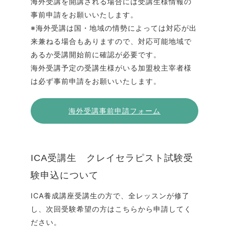
海外受講を開講される場合には受講生様情報の
事前申請をお願いいたします。
※海外受講は国・地域の情勢によっては対応が出
来兼ねる場合もありますので、対応可能地域で
あるか受講開始前に確認が必要です。
海外受講予定の受講生様がいる加盟校主宰者様
は必ず事前申請をお願いいたします。
海外受講事前申請フォーム
ICA受講生 クレイセラピスト試験受
験申込について
ICA養成講座受講生の方で、全レッスンが修了
し、次回受験希望の方はこちらから申請してく
ださい。