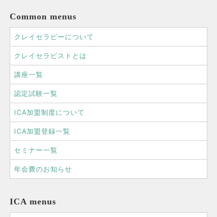
Common menus
クレイセラピーについて
クレイセラピストとは
講座一覧
認定試験一覧
ICA加盟制度について
ICA加盟登録一覧
セミナー一覧
年会費のお知らせ
ICA menus