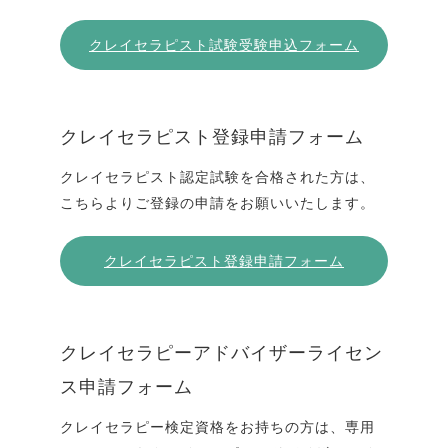
クレイセラピスト試験受験申込フォーム
クレイセラピスト登録申請フォーム
クレイセラピスト認定試験を合格された方は、
こちらよりご登録の申請をお願いいたします。
クレイセラピスト登録申請フォーム
クレイセラピーアドバイザーライセン
ス申請フォーム
クレイセラピー検定資格をお持ちの方は、専用