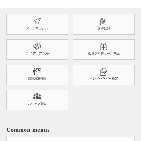
メールマガジン
講師登録
マスメディアの方へ
会員プロデュース商品
講師派遣依頼
クレイセラピー検定
スタッフ募集
Common menus