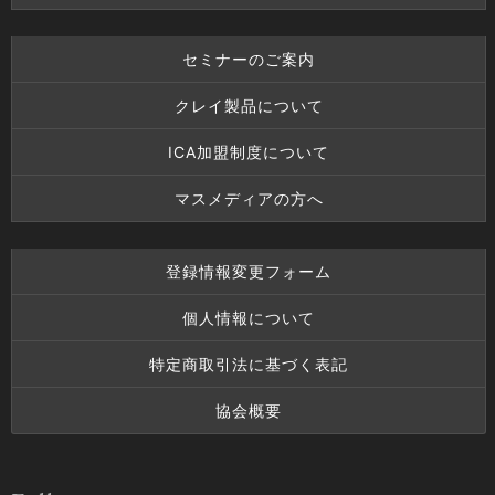
セミナーのご案内
クレイ製品について
ICA加盟制度について
マスメディアの方へ
登録情報変更フォーム
個人情報について
特定商取引法に基づく表記
協会概要