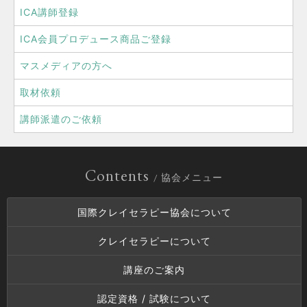
ICA講師登録
ICA会員プロデュース商品ご登録
マスメディアの方へ
取材依頼
講師派遣のご依頼
Contents
/ 協会メニュー
国際クレイセラピー協会について
クレイセラピーについて
講座のご案内
認定資格 / 試験について