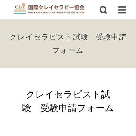
クレイセラピスト試験 受験申請
フォーム