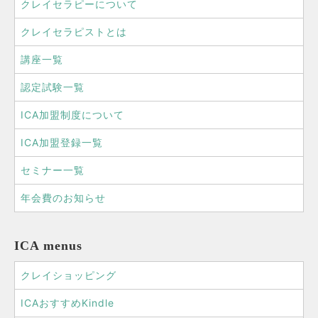
クレイセラピーについて
クレイセラピストとは
講座一覧
認定試験一覧
ICA加盟制度について
ICA加盟登録一覧
セミナー一覧
年会費のお知らせ
ICA menus
クレイショッピング
ICAおすすめKindle