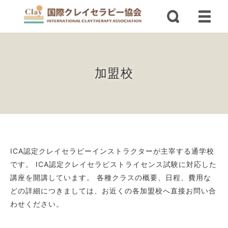
加盟校
ICA認定クレイセラピーインストラクターが主宰する通学校
です。 ICA認定クレイセラピストライセンス試験に対応した
講座を開講しています。 各種クラスの概要、日程、費用な
どの詳細につきましては、お近くの各加盟校へ直接お問い合
わせください。