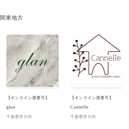
関東地方
【オンライン授業可】
【オンライン授業可】
glan
Cannelle
千葉県市川市
千葉県市川市