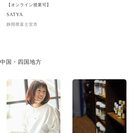
【オンライン授業可】
SATYA
静岡県富士宮市
中国・四国地方