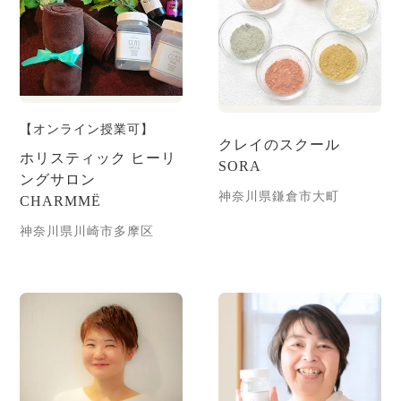
【オンライン授業可】
クレイのスクール
ホリスティック ヒーリ
SORA
ングサロン
神奈川県鎌倉市大町
CHARMMЁ
神奈川県川崎市多摩区