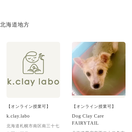
北海道地方
【オンライン授業可】
【オンライン授業可】
k.clay.labo
Dog Clay Care
FAIRYTAIL
北海道札幌市南区南三十七