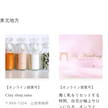
東北地方
【オンライン授業可】
【オンライン授業可】
Clay shop.sana
働く私をリセットする
時間。自宅が極上サロ
〒999-7204 山形県鶴岡
ンになる、オンライ