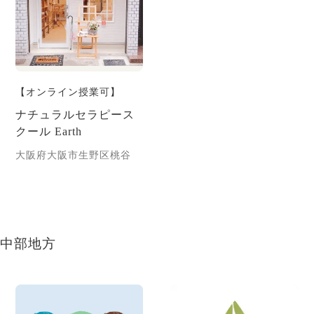
【オンライン授業可】
ナチュラルセラピース
クール Earth
大阪府大阪市生野区桃谷
中部地方