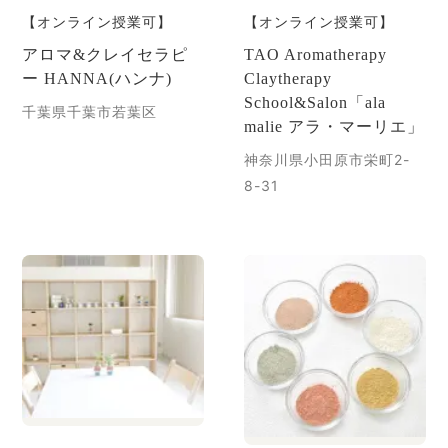
【オンライン授業可】
【オンライン授業可】
アロマ&クレイセラピ
TAO Aromatherapy
ー HANNA(ハンナ)
Claytherapy
School&Salon「ala
千葉県千葉市若葉区
malie アラ・マーリエ」
神奈川県小田原市栄町2-
8-31