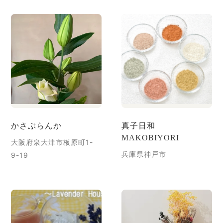
かさぶらんか
真子日和
MAKOBIYORI
大阪府泉大津市板原町1-
兵庫県神戸市
9-19