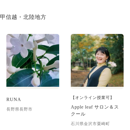
甲信越・北陸地方
【オンライン授業可】
RUNA
Apple leaf サロン＆ス
長野県長野市
クール
石川県金沢市粟崎町