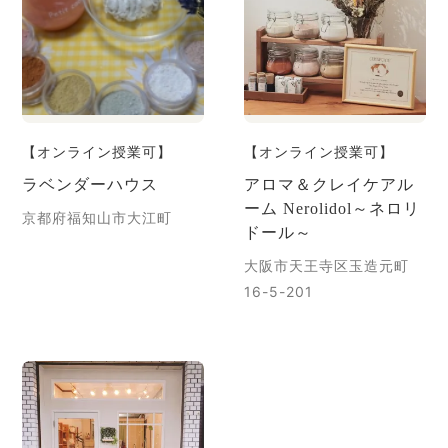
【オンライン授業可】
【オンライン授業可】
ラベンダーハウス
アロマ＆クレイケアル
ーム Nerolidol～ネロリ
京都府福知山市大江町
ドール～
大阪市天王寺区玉造元町
16-5-201