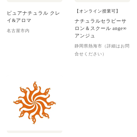
【オンライン授業可】
ピュアナチュラル クレ
イ&アロマ
ナチュラルセラピーサ
ロン＆スクール ange∞
名古屋市内
アンジュ
静岡県熱海市（詳細はお問
合せください）