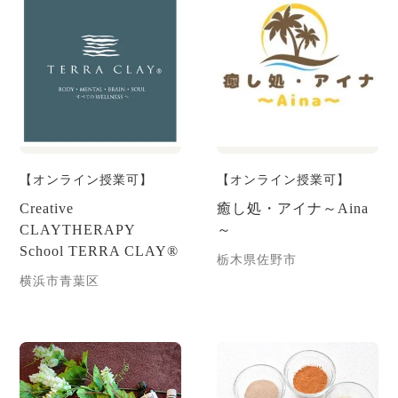
【オンライン授業可】
【オンライン授業可】
Creative
癒し処・アイナ～Aina
CLAYTHERAPY
～
School TERRA CLAY®︎
栃木県佐野市
横浜市青葉区