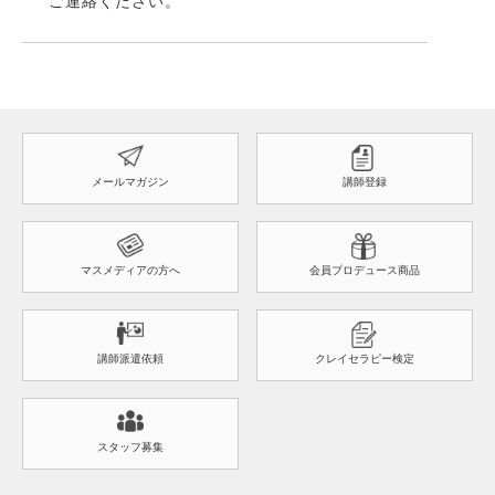
ご連絡ください。
メールマガジン
講師登録
マスメディアの方へ
会員プロデュース商品
講師派遣依頼
クレイセラピー検定
スタッフ募集