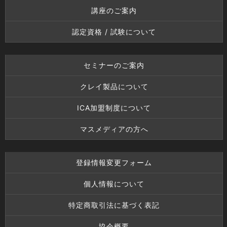
講座のご案内
認定資格 / 試験について
セミナーのご案内
クレイ製品について
ICA加盟制度について
マスメディアの方へ
登録情報変更フォーム
個人情報について
特定商取引法に基づく表記
協会概要