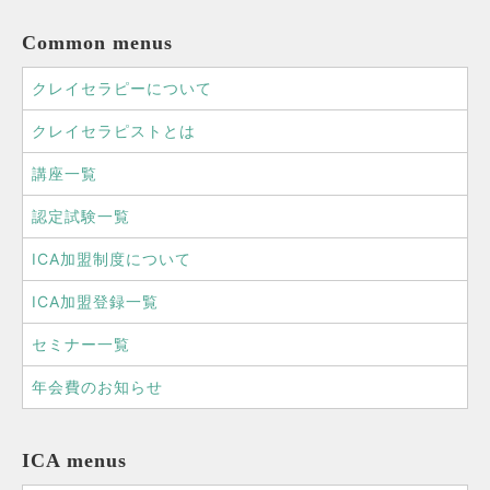
Common menus
クレイセラピーについて
クレイセラピストとは
講座一覧
認定試験一覧
ICA加盟制度について
ICA加盟登録一覧
セミナー一覧
年会費のお知らせ
ICA menus