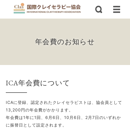
年会費のお知らせ
ICA年会費について
ICAに登録、認定されたクレイセラピストは、協会員として
13,200円の年会費がかかります。
年会費は1年に1回、6月6日、10月6日、2月7日のいずれか
に振替日として設定されます。