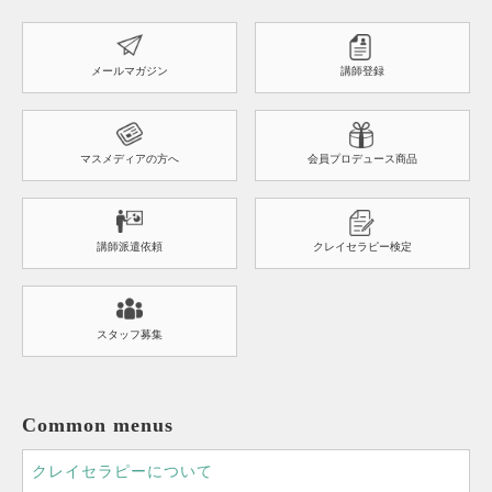
メールマガジン
講師登録
マスメディアの方へ
会員プロデュース商品
講師派遣依頼
クレイセラピー検定
スタッフ募集
Common menus
クレイセラピーについて