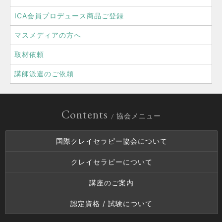
ICA会員プロデュース商品ご登録
マスメディアの方へ
取材依頼
講師派遣のご依頼
Contents
/ 協会メニュー
国際クレイセラピー協会について
クレイセラピーについて
講座のご案内
認定資格 / 試験について