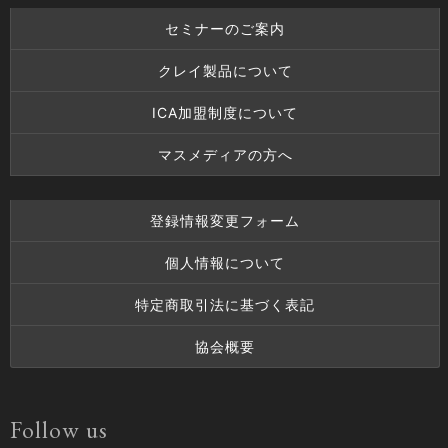
セミナーのご案内
クレイ製品について
ICA加盟制度について
マスメディアの方へ
登録情報変更フォーム
個人情報について
特定商取引法に基づく表記
協会概要
Follow us