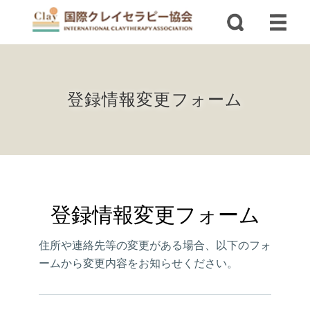
登録情報変更フォーム