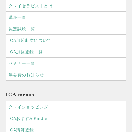
クレイセラピストとは
講座一覧
認定試験一覧
ICA加盟制度について
ICA加盟登録一覧
セミナー一覧
年会費のお知らせ
ICA menus
クレイショッピング
ICAおすすめKindle
ICA講師登録