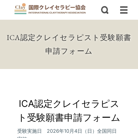
ICA認定クレイセラピスト受験願書
申請フォーム