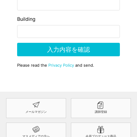
メールマガジン
講師登録
マスメディアの方へ
会員プロデュース商品