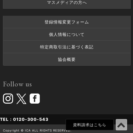
マスメディアの方へ
登録情報変更フォーム
個人情報について
特定商取引法に基づく表記
協会概要
Follow us
TEL：0120-300-543
資料請求はこちら
Copyright © ICA ALL RIGHTS RESERVED.