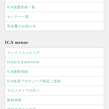
ICA加盟登録一覧
セミナー一覧
年会費のお知らせ
ICA menus
クレイショッピング
ICAおすすめKindle
ICA講師登録
ICA会員プロデュース商品ご登録
マスメディアの方へ
取材依頼