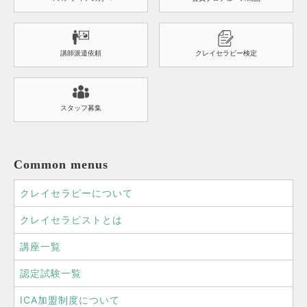
講師派遣依頼
クレイセラピー検定
スタッフ募集
Common menus
クレイセラピーについて
クレイセラピストとは
講座一覧
認定試験一覧
ICA加盟制度について