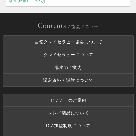
講師派遣のご依頼
Contents
/ 協会メニュー
国際クレイセラピー協会について
クレイセラピーについて
講座のご案内
認定資格 / 試験について
セミナーのご案内
クレイ製品について
ICA加盟制度について