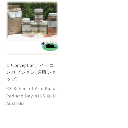
E-Conception／イーコ
ンセプション(通販ショ
ップ)
63 School of Arts Road,
Redland Bay 4165 QLD
Australia