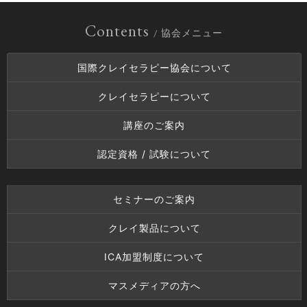
Contents
/ 協会メニュー
国際クレイセラピー協会について
クレイセラピーについて
講座のご案内
認定資格 / 試験について
セミナーのご案内
クレイ製品について
ICA加盟制度について
マスメディアの方へ