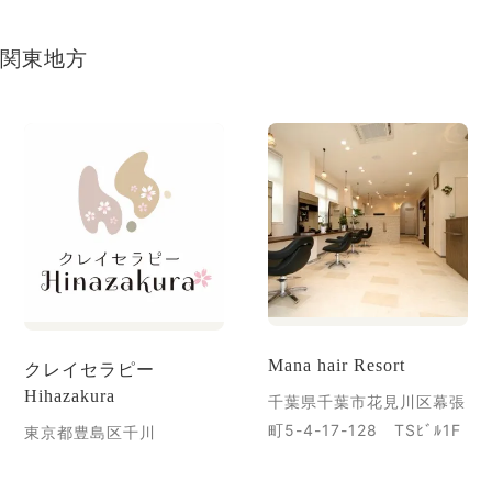
関東地方
Mana hair Resort
クレイセラピー
Hihazakura
千葉県千葉市花見川区幕張
町5-4-17-128 TSﾋﾞﾙ1F
東京都豊島区千川