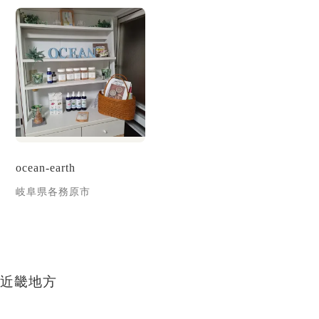
ocean-earth
岐阜県各務原市
近畿地方