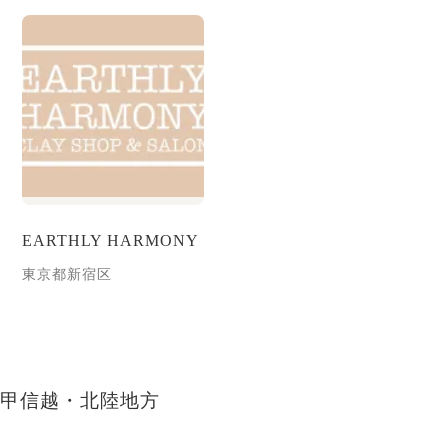
EARTHLY HARMONY
東京都新宿区
甲信越・北陸地方