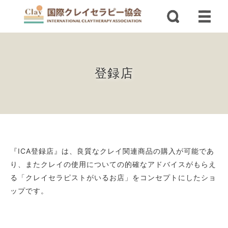
登録店
『ICA登録店』は、良質なクレイ関連商品の購入が可能であ
り、またクレイの使用についての的確なアドバイスがもらえ
る「クレイセラピストがいるお店」をコンセプトにしたショ
ップです。