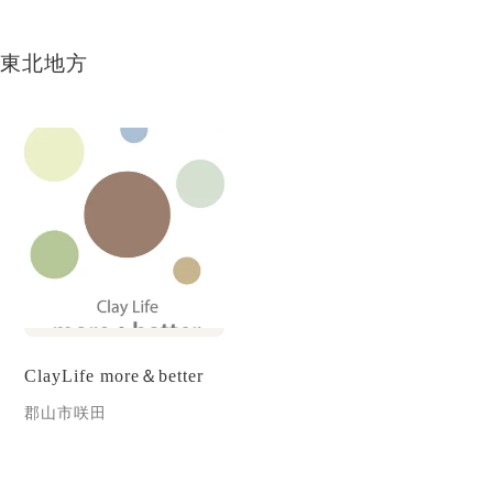
東北地方
ClayLife more＆better
郡山市咲田