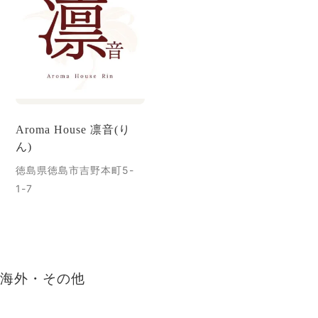
Aroma House 凛音(り
ん)
徳島県徳島市吉野本町5-
1-7
海外・その他