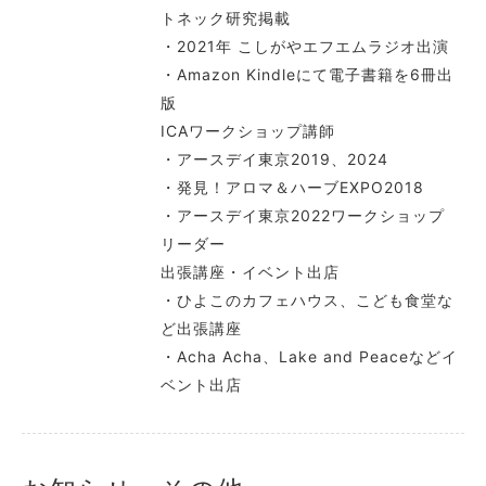
トネック研究掲載
・2021年 こしがやエフエムラジオ出演
・Amazon Kindleにて電子書籍を6冊出
版
ICAワークショップ講師
・アースデイ東京2019、2024
・発見！アロマ＆ハーブEXPO2018
・アースデイ東京2022ワークショップ
リーダー
出張講座・イベント出店
・ひよこのカフェハウス、こども食堂な
ど出張講座
・Acha Acha、Lake and Peaceなどイ
ベント出店