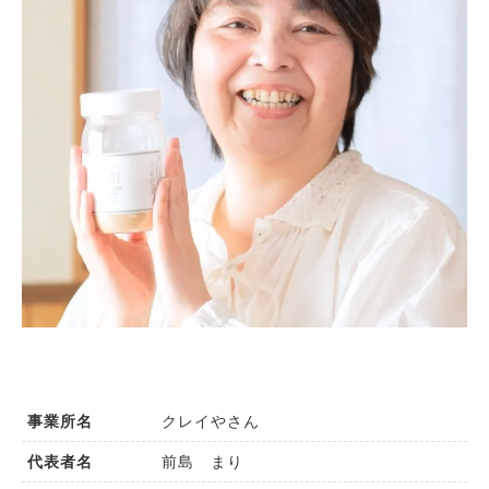
クレイやさん
事業所名
前島 まり
代表者名