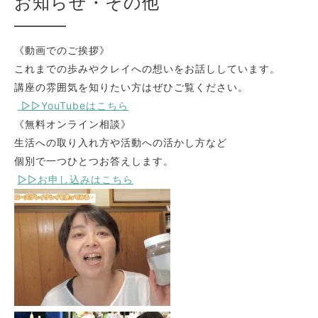
お知らせ・その他
《動画でのご挨拶》
これまでの歩みやクレイへの想いをお話ししています。
講座の雰囲気を知りたい方はぜひご覧ください。
▷▷YouTubeはこちら
《無料オンライン相談》
生活への取り入れ方や活動への活かし方など
個別で一つひとつお答えします。
▷▷お申し込みはこちら