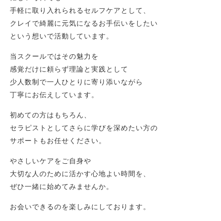
手軽に取り入れられるセルフケアとして、
クレイで綺麗に元気になるお手伝いをしたい
という想いで活動しています。
当スクールではその魅力を
感覚だけに頼らず理論と実践として
少人数制で一人ひとりに寄り添いながら
丁寧にお伝えしています。
初めての方はもちろん、
セラピストとしてさらに学びを深めたい方の
サポートもお任せください。
やさしいケアをご自身や
大切な人のために活かす心地よい時間を、
ぜひ一緒に始めてみませんか。
お会いできるのを楽しみにしております。