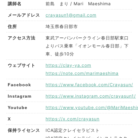
前島 まり / Mari Maeshima
講師名
crayasun1@gmail.com
メールアドレス
埼玉県春日部市
住所
東武アーバンパークライン春日部駅東口
アクセス方法
よりバス乗車「イオンモール春日部」下
車、徒歩10分
https://clay-ya.com
ウェブサイト
https://note.com/marimaeshima
https://www.facebook.com/Crayasun/
Facebook
https://www.instagram.com/crayasun1/
Instagram
https://www.youtube.com/@MariMaesh
Youtube
https://x.com/crayasun
X
ICA認定クレイセラピスト
保持ライセンス