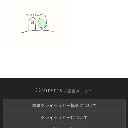
Contents
/ 協会メニュー
国際クレイセラピー協会について
クレイセラピーについて