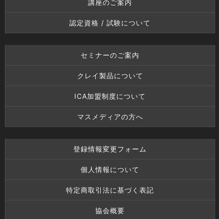
講座のご案内
認定資格 / 試験について
セミナーのご案内
クレイ製品について
ICA加盟制度について
マスメディアの方へ
登録情報変更フォーム
個人情報について
特定商取引法に基づく表記
協会概要