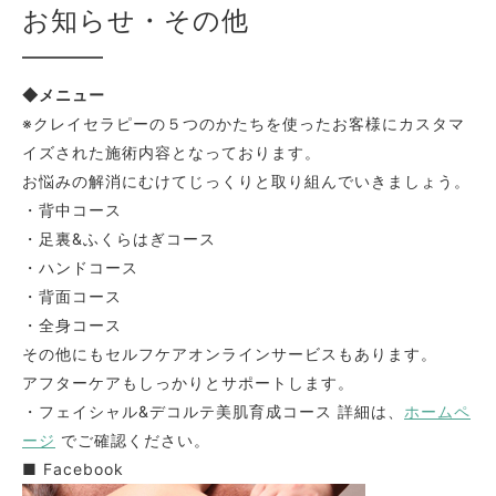
お知らせ・その他
◆メニュー
※クレイセラピーの５つのかたちを使ったお客様にカスタマ
イズされた施術内容となっております。
お悩みの解消にむけてじっくりと取り組んでいきましょう。
・背中コース
・足裏&ふくらはぎコース
・ハンドコース
・背面コース
・全身コース
その他にもセルフケアオンラインサービスもあります。
アフターケアもしっかりとサポートします。
・フェイシャル&デコルテ美肌育成コース 詳細は、
ホームペ
ージ
でご確認ください。
■ Facebook