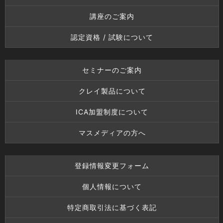
講座のご案内
認定資格 / 試験について
セミナーのご案内
クレイ製品について
ICA加盟制度について
マスメディアの方へ
登録情報変更フォーム
個人情報について
特定商取引法に基づく表記