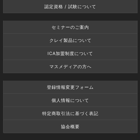
認定資格 / 試験について
セミナーのご案内
クレイ製品について
ICA加盟制度について
マスメディアの方へ
登録情報変更フォーム
個人情報について
特定商取引法に基づく表記
協会概要