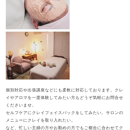
個別対応や出張講座などにも柔軟に対応しております。クレ
イやアロマを一度体験してみたい方もどうぞ気軽にお問合せ
くださいませ。
セルフケアにクレイフェイスパックをしてみたい。サロンの
メニューにクレイを取り入れたい。
など、忙しい主婦の方やお勤めの方でもご都合に合わせてク