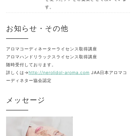
す。
お知らせ・その他
アロマコーディネーターライセンス取得講座
アロマハンドリラックスライセンス取得講座
随時受付しております。
詳しくは→
http://nerolidol-aroma.com
JAA日本アロマコ
ーディネター協会認定
メッセージ