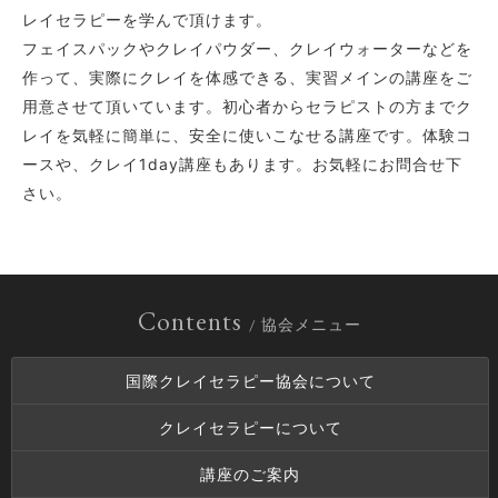
レイセラピーを学んで頂けます。
フェイスパックやクレイパウダー、クレイウォーターなどを
作って、実際にクレイを体感できる、実習メインの講座をご
用意させて頂いています。初心者からセラピストの方までク
レイを気軽に簡単に、安全に使いこなせる講座です。体験コ
ースや、クレイ1day講座もあります。お気軽にお問合せ下
さい。
Contents
/ 協会メニュー
国際クレイセラピー協会について
クレイセラピーについて
講座のご案内