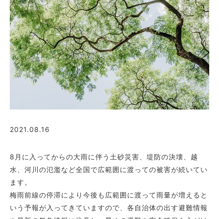
2021.08.16
8月に入ってからの大雨に伴う土砂災害、堤防の決壊、越
水、河川の氾濫など全国で広範囲に渡っての被害が続いてい
ます。
梅雨前線の停滞により今後も広範囲に渡って雨量が増えると
いう予報が入ってきていますので、各自治体の出す避難情報