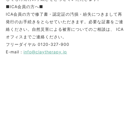
■ICA会員の方へ■
ICA会員の方で修了書・認定証の汚損・紛失につきまして再
発行のお手続きをとらせていただきます。必要な証書をご連
絡ください。自然災害による被害についてのご相談は、 ICA
オフィスまでご連絡ください。
フリーダイヤル
0120-327-900
E-mail：
info@claytherapy.jp