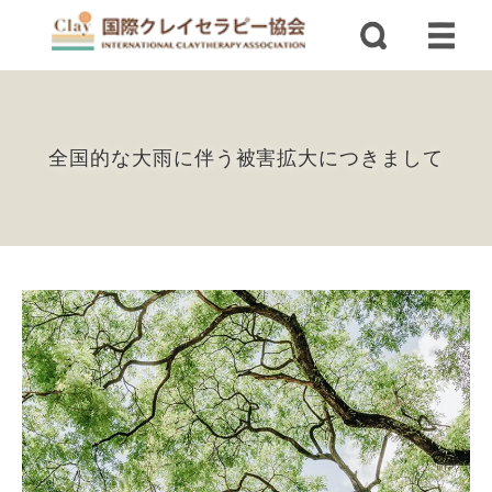
全国的な大雨に伴う被害拡大につきまして