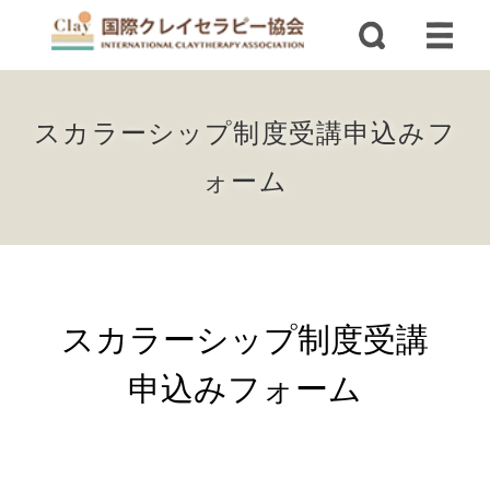
スカラーシップ制度受講申込みフ
ォーム