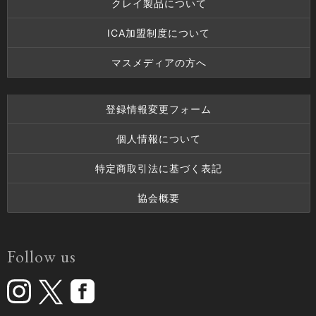
クレイ製品について
ICA加盟制度について
マスメディアの方へ
登録情報変更フォーム
個人情報について
特定商取引法に基づく表記
協会概要
Follow us