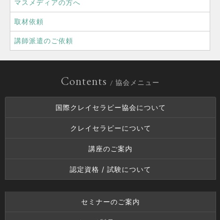
マスメディアの方へ
取材依頼
講師派遣のご依頼
Contents
/ 協会メニュー
国際クレイセラピー協会について
クレイセラピーについて
講座のご案内
認定資格 / 試験について
セミナーのご案内