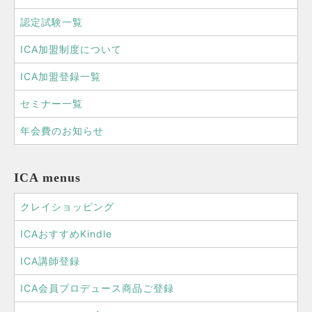
認定試験一覧
ICA加盟制度について
ICA加盟登録一覧
セミナー一覧
年会費のお知らせ
ICA menus
クレイショッピング
ICAおすすめKindle
ICA講師登録
ICA会員プロデュース商品ご登録