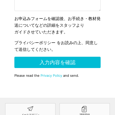
メールマガジン
講師登録