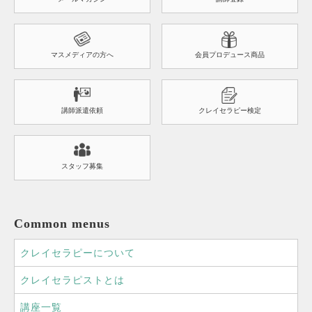
マスメディアの方へ
会員プロデュース商品
講師派遣依頼
クレイセラピー検定
スタッフ募集
Common menus
クレイセラピーについて
クレイセラピストとは
講座一覧