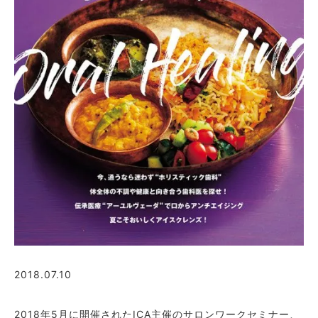
2018.07.10
2018年5月に開催されたICA主催のサロンワークセミナー、