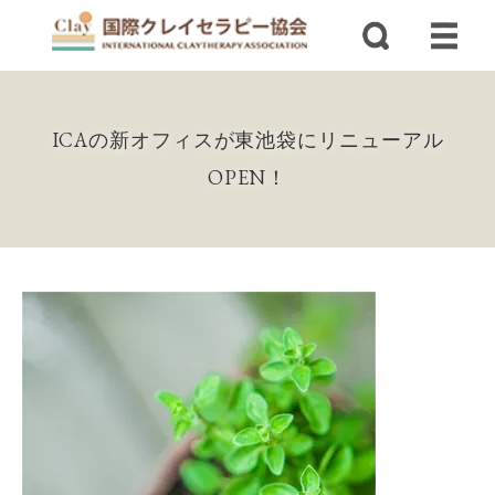
ICAの新オフィスが東池袋にリニューアル
OPEN！