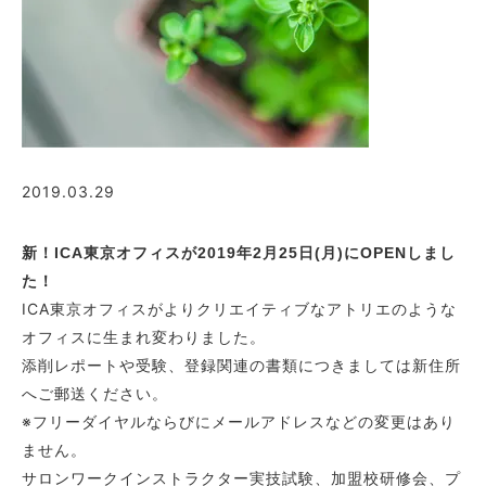
2019.03.29
新！ICA東京オフィスが2019年2月25日(月)にOPENしまし
た！
ICA東京オフィスがよりクリエイティブなアトリエのような
オフィスに生まれ変わりました。
添削レポートや受験、登録関連の書類につきましては新住所
へご郵送ください。
※フリーダイヤルならびにメールアドレスなどの変更はあり
ません。
サロンワークインストラクター実技試験、加盟校研修会、プ