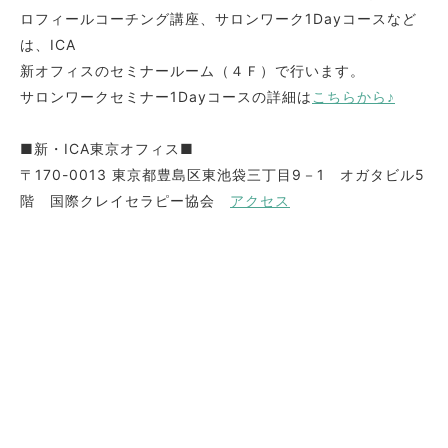
ロフィールコーチング講座、サロンワーク1Dayコースなど
は、ICA
新オフィスのセミナールーム（４Ｆ）で行います。
サロンワークセミナー1Dayコースの詳細は
こちらから♪
■新・ICA東京オフィス■
〒170-0013 東京都豊島区東池袋三丁目9－1 オガタビル5
階 国際クレイセラピー協会
アクセス