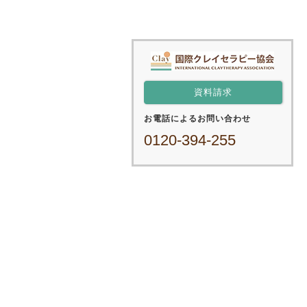
資料請求
お電話によるお問い合わせ
0120-394-255