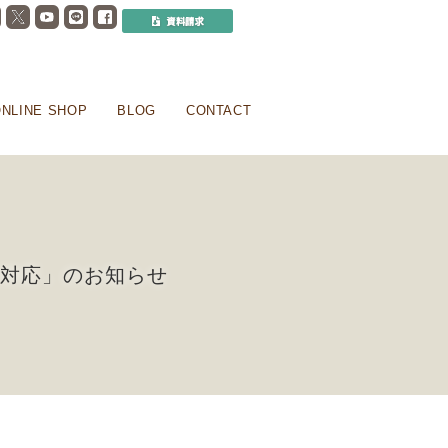
NLINE SHOP
BLOG
CONTACT
の対応」のお知らせ