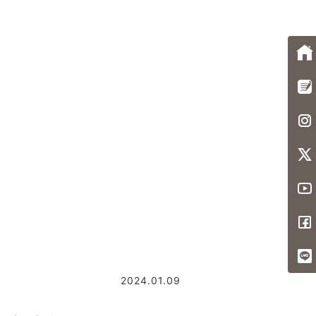
2024.01.09