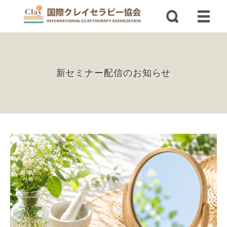
新セミナー配信のお知らせ