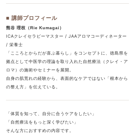
■ 講師プロフィール
熊谷 理枝（Rie Kumagai）
ICAクレイセラピーマスター / JAAアロマコーディネーター
/ 栄養士
「こころとからだが喜ぶ暮らし」をコンセプトに、徳島県を
拠点として中医学の理論を取り入れた自然療法（クレイ・ア
ロマ）の施術やセミナーを展開。
自身の肌荒れの経験から、表面的なケアではない「根本から
の整え方」を伝えている。
「体質を知って、自分に合うケアをしたい」
「自然療法をもっと深く学びたい」
そんな方におすすめの内容です。