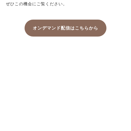
ぜひこの機会にご覧ください。
オンデマンド配信はこちらから