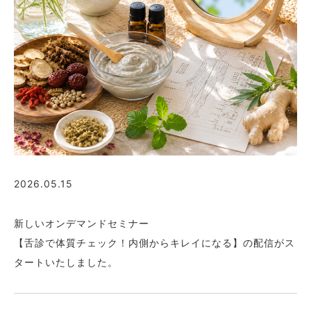
2026.05.15
新しいオンデマンドセミナー
【舌診で体質チェック！内側からキレイになる】の配信がス
タートいたしました。