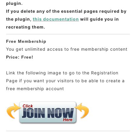
plugin.
If you delete any of the essential pages required by
the plugin,
this documentation
will guide you in
recreating them.
Free Membership
You get unlimited access to free membership content
Price: Free!
Link the following image to go to the Registration
Page if you want your visitors to be able to create a
free membership account