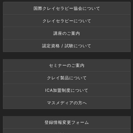
国際クレイセラピー協会について
クレイセラピーについて
講座のご案内
認定資格 / 試験について
セミナーのご案内
クレイ製品について
ICA加盟制度について
マスメディアの方へ
登録情報変更フォーム