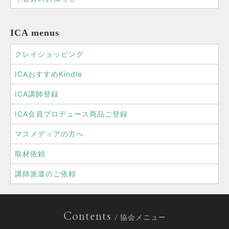
ICA menus
クレイショッピング
ICAおすすめKindle
ICA講師登録
ICA会員プロデュース商品ご登録
マスメディアの方へ
取材依頼
講師派遣のご依頼
Contents
/ 協会メニュー