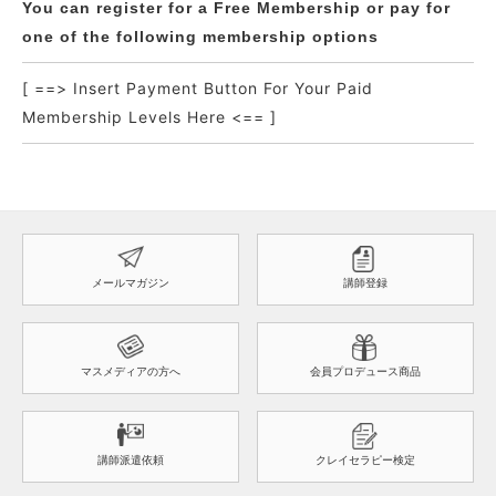
You can register for a Free Membership or pay for
one of the following membership options
[ ==> Insert Payment Button For Your Paid
Membership Levels Here <== ]
メールマガジン
講師登録
マスメディアの方へ
会員プロデュース商品
講師派遣依頼
クレイセラピー検定