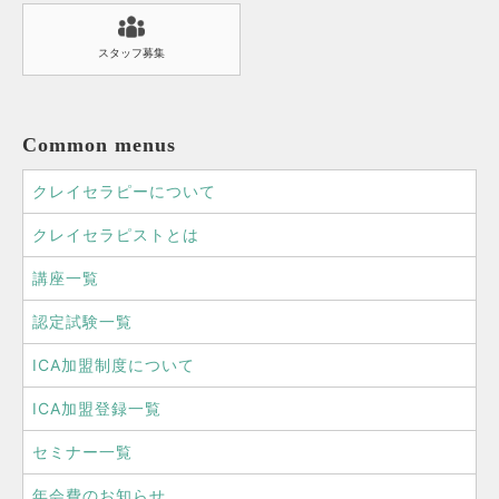
スタッフ募集
Common menus
クレイセラピーについて
クレイセラピストとは
講座一覧
認定試験一覧
ICA加盟制度について
ICA加盟登録一覧
セミナー一覧
年会費のお知らせ