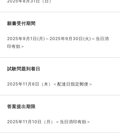
2025年8月31日（日）
願書受付期間
2025年9月1日(月)～2025年9月30日(火)＜当日消
印有効＞
試験問題到着日
2025年11月6日（木）＜配達日指定郵便＞
答案提出期限
2025年11月10日（月）＜当日消印有効＞