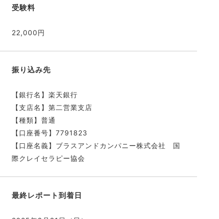
受験料
22,000円
振り込み先
【銀行名】楽天銀行
【支店名】第二営業支店
【種類】普通
【口座番号】7791823
【口座名義】ブラスアンドカンパニー株式会社 国
際クレイセラピー協会
最終レポート到着日