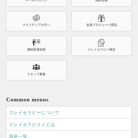
メールマガジン
講師登録
マスメディアの方へ
会員プロデュース商品
講師派遣依頼
クレイセラピー検定
スタッフ募集
Common menus
クレイセラピーについて
クレイセラピストとは
講座一覧