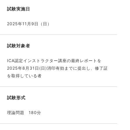
試験実施日
2025年11月9日（日）
試験対象者
ICA認定インストラクター講座の最終レポートを
2025年8月31日(日)消印有効までに提出し、修了証
を取得している者
試験形式
理論問題 180分