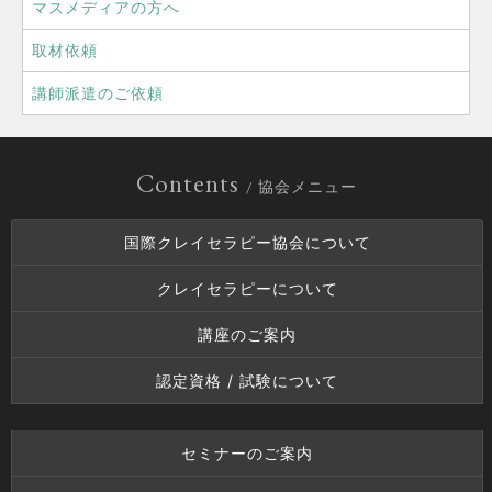
マスメディアの方へ
取材依頼
講師派遣のご依頼
Contents
/ 協会メニュー
国際クレイセラピー協会について
クレイセラピーについて
講座のご案内
認定資格 / 試験について
セミナーのご案内