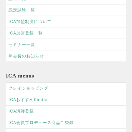
認定試験一覧
ICA加盟制度について
ICA加盟登録一覧
セミナー一覧
年会費のお知らせ
ICA menus
クレイショッピング
ICAおすすめKindle
ICA講師登録
ICA会員プロデュース商品ご登録