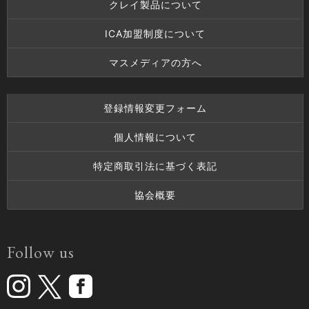
クレイ製品について
ICA加盟制度について
マスメディアの方へ
登録情報変更フォーム
個人情報について
特定商取引法に基づく表記
協会概要
Follow us