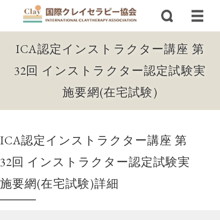
ICA認定インストラクター講座 第
32回 インストラクター認定試験実
施要網(在宅試験)
ICA認定インストラクター講座 第
32回 インストラクター認定試験実
施要網(在宅試験)詳細