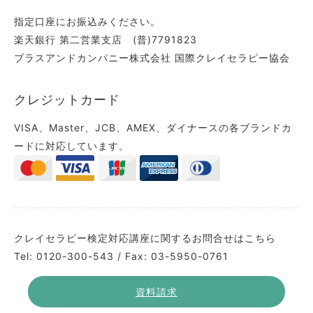
指定口座にお振込みください。
楽天銀行 第二営業支店 (普)7791823
ブラスアンドカンパニー株式会社 国際クレイセラピー協会
クレジットカード
VISA、Master、JCB、AMEX、ダイナースの各ブランドカ
ードに対応しています。
クレイセラピー検定対応講座に関するお問合せはこちら
Tel: 0120-300-543 / Fax: 03-5950-0761
資料請求