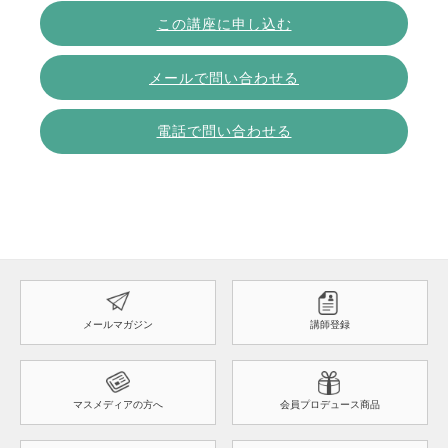
この講座に申し込む
メールで問い合わせる
電話で問い合わせる
メールマガジン
講師登録
マスメディアの方へ
会員プロデュース商品