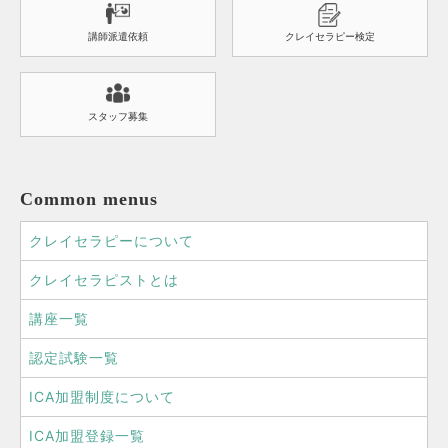
講師派遣依頼
クレイセラピー検定
スタッフ募集
Common menus
クレイセラピーについて
クレイセラピストとは
講座一覧
認定試験一覧
ICA加盟制度について
ICA加盟登録一覧