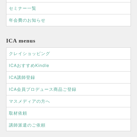
セミナー一覧
年会費のお知らせ
ICA menus
クレイショッピング
ICAおすすめKindle
ICA講師登録
ICA会員プロデュース商品ご登録
マスメディアの方へ
取材依頼
講師派遣のご依頼