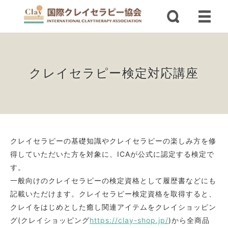
クレイセラピー検定対応講座
クレイセラピーの基礎知識やクレイセラピーの楽しみ方を修
得していただいた方を対象に、ICAが公式に認定する検定で
す。
一般向けのクレイセラピーの検定資格として履歴書などにも
記載いただけます。クレイセラピー検定資格を取得すると、
クレイをはじめとした癒し関連アイテムをクレイショッピン
グ(クレイショッピング
https://clay-shop.jp/
)から全商品