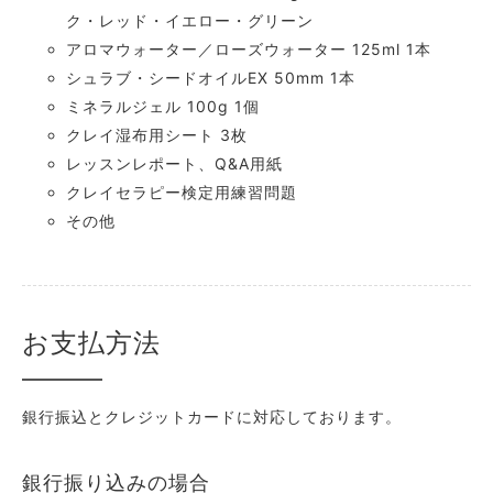
ク・レッド・イエロー・グリーン
アロマウォーター／ローズウォーター 125ml 1本
シュラブ・シードオイルEX 50mm 1本
ミネラルジェル 100g 1個
クレイ湿布用シート 3枚
レッスンレポート、Q&A用紙
クレイセラピー検定用練習問題
その他
お支払方法
銀行振込とクレジットカードに対応しております。
銀行振り込みの場合