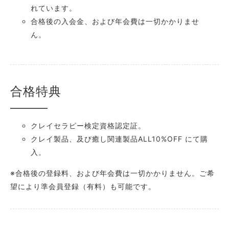
れています。
合格後の入会金、および年会費は一切かかりませ
ん。
合格特典
クレイセラピー検定資格認定証。
クレイ製品、及び癒し関連製品ALL10%OFF にて購
入。
※合格後の登録料、および年会費は一切かかりません。ご希
望により準会員登録（有料）も可能です。