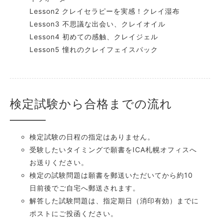
Lesson2 クレイセラピーを実感！クレイ湿布
Lesson3 不思議な出会い、クレイオイル
Lesson4 初めての感触、クレイジェル
Lesson5 憧れのクレイフェイスパック
検定試験から合格までの流れ
検定試験の日程の指定はありません。
受験したいタイミングで願書をICA札幌オフィスへ
お送りください。
検定の試験問題は願書を郵送いただいてから約10
日前後でご自宅へ郵送されます。
解答した試験問題は、指定期日（消印有効）までに
ポストにご投函ください。