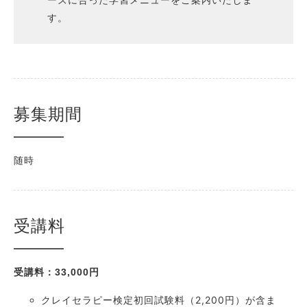
す。
募集期間
随時
受講料
受講料：33,000円
クレイセラピー検定初回試験料（2,200円）が含ま