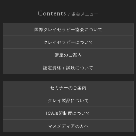
Contents
/ 協会メニュー
国際クレイセラピー協会について
クレイセラピーについて
講座のご案内
認定資格 / 試験について
セミナーのご案内
クレイ製品について
ICA加盟制度について
マスメディアの方へ