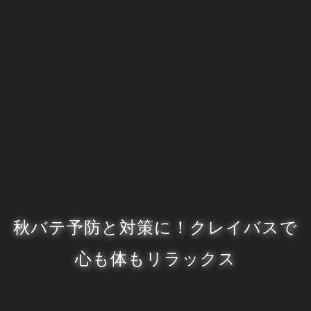
秋バテ予防と対策に！クレイバスで
心も体もリラックス