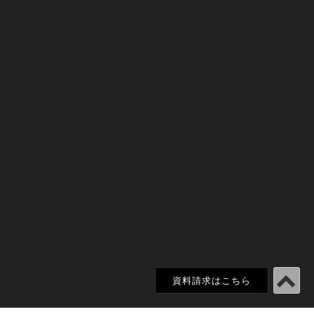
資料請求はこちら