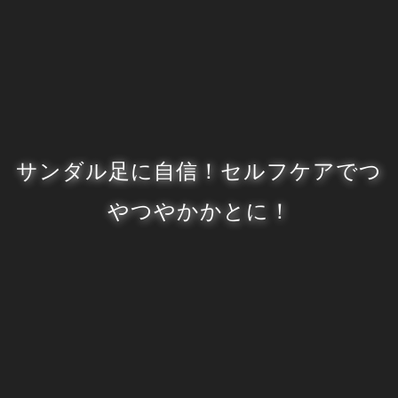
サンダル足に自信！セルフケアでつ
やつやかかとに！