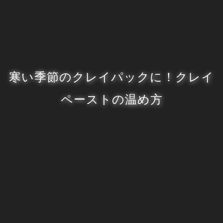
寒い季節のクレイパックに！クレイ
ペーストの温め方