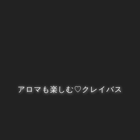
アロマも楽しむ♡クレイバス