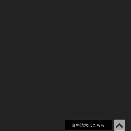
資料請求はこちら