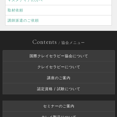
取材依頼
講師派遣のご依頼
Contents
/ 協会メニュー
国際クレイセラピー協会について
クレイセラピーについて
講座のご案内
認定資格 / 試験について
セミナーのご案内
クレイ製品について