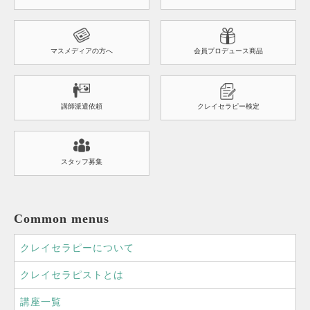
マスメディアの方へ
会員プロデュース商品
講師派遣依頼
クレイセラピー検定
スタッフ募集
Common menus
クレイセラピーについて
クレイセラピストとは
講座一覧