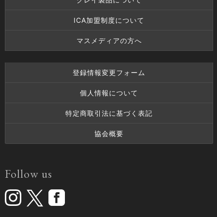
ICA加盟制度について
マスメディアの方へ
登録情報変更フォーム
個人情報について
特定商取引法に基づく表記
協会概要
Follow us