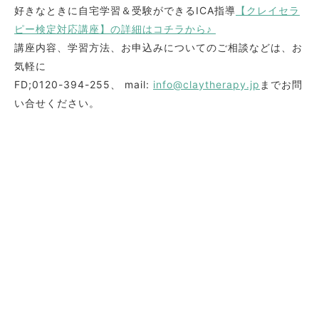
好きなときに自宅学習＆受験ができるICA指導
【クレイセラ
ピー検定対応講座】の詳細はコチラから♪
講座内容、学習方法、お申込みについてのご相談などは、お
気軽に
FD;0120-394-255、 mail:
info@claytherapy.jp
までお問
い合せください。