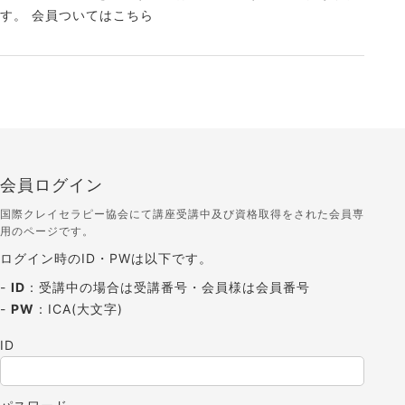
す。 会員ついてはこちら
会員ログイン
国際クレイセラピー協会にて講座受講中及び資格取得をされた会員専
用のページです。
ログイン時のID・PWは以下です。
-
ID
：受講中の場合は受講番号・会員様は会員番号
-
PW
：ICA(大文字)
ID