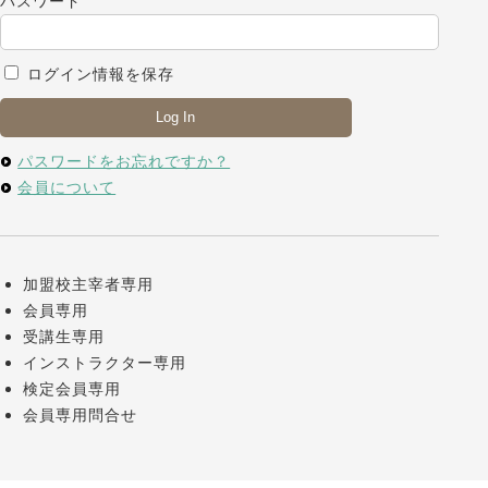
パスワード
ログイン情報を保存
パスワードをお忘れですか？
会員について
加盟校主宰者専用
会員専用
受講生専用
インストラクター専用
検定会員専用
会員専用問合せ