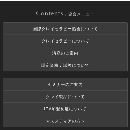
Contents
/ 協会メニュー
国際クレイセラピー協会について
クレイセラピーについて
講座のご案内
認定資格 / 試験について
セミナーのご案内
クレイ製品について
ICA加盟制度について
マスメディアの方へ