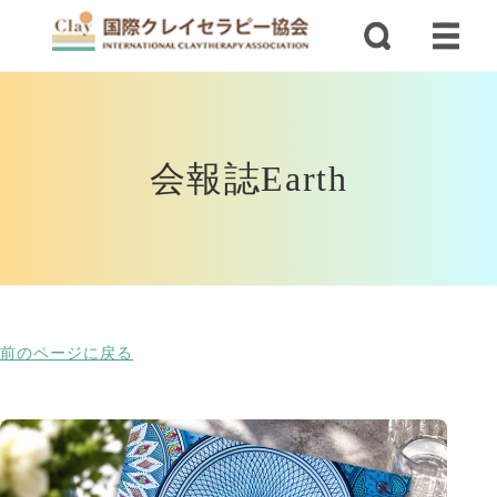
会報誌Earth
前のページに戻る