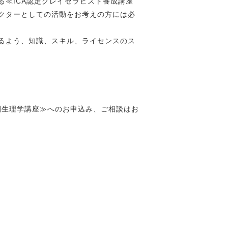
≪ICA認定クレイセラピスト養成講座
クターとしての活動をお考えの方には必
るよう、知識、スキル、ライセンスのス
剖生理学講座≫へのお申込み、ご相談はお