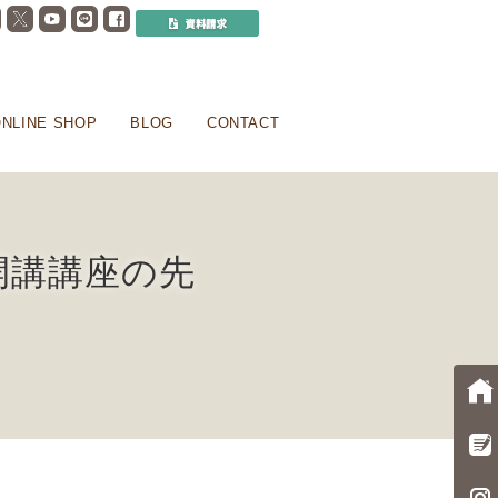
NLINE SHOP
BLOG
CONTACT
開講講座の先