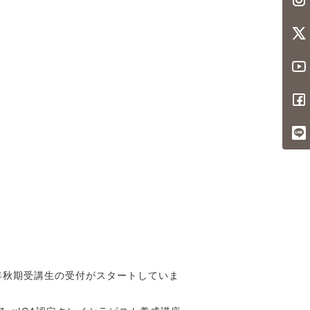
2年秋期受講生の受付がスタートしていま