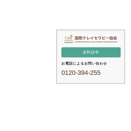
資料請求
お電話によるお問い合わせ
0120-394-255