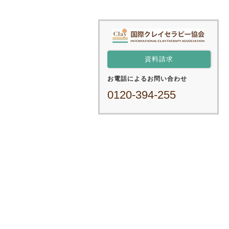
資料請求
お電話によるお問い合わせ
0120-394-255