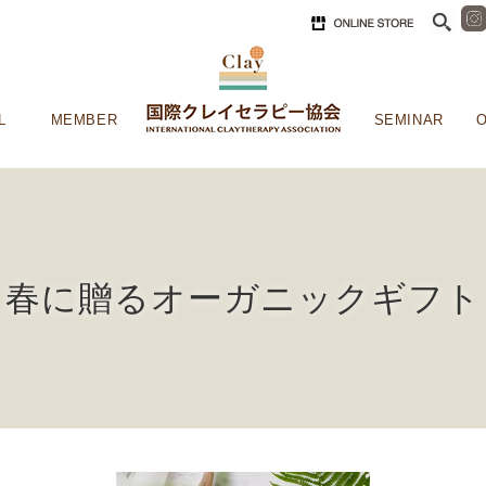
L
MEMBER
SEMINAR
O
春に贈るオーガニックギフト