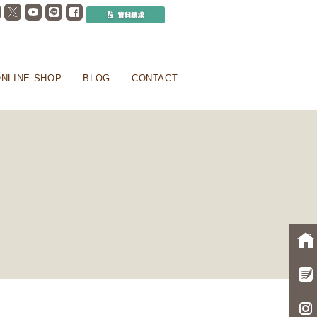
NLINE SHOP
BLOG
CONTACT