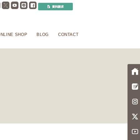
NLINE SHOP
BLOG
CONTACT