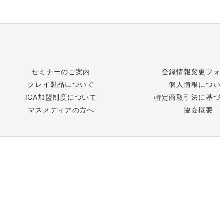
セミナーのご案内
登録情報変更フ
クレイ製品について
個人情報につ
ICA加盟制度について
特定商取引法に基
マスメディアの方へ
協会概要