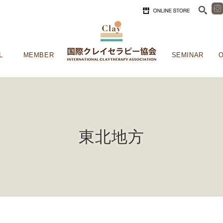
L
MEMBER
SEMINAR
O
東北地方