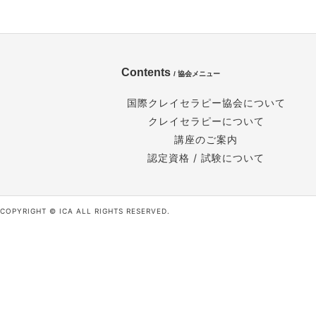
Contents
/ 協会メニュー
国際クレイセラピー協会について
クレイセラピーについて
講座のご案内
認定資格 / 試験について
COPYRIGHT © ICA ALL RIGHTS RESERVED.