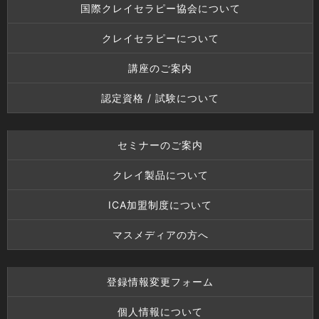
国際クレイセラピー協会について
クレイセラピーについて
講座のご案内
認定資格 / 試験について
セミナーのご案内
クレイ製品について
ICA加盟制度について
マスメディアの方へ
登録情報変更フォーム
個人情報について