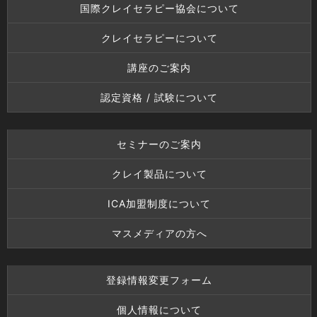
国際クレイセラピー協会について
クレイセラピーについて
講座のご案内
認定資格 / 試験について
セミナーのご案内
クレイ製品について
ICA加盟制度について
マスメディアの方へ
登録情報変更フォーム
個人情報について