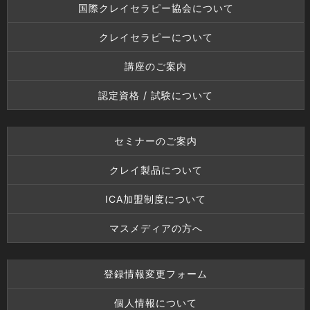
国際クレイセラピー協会について
クレイセラピーについて
講座のご案内
認定資格 / 試験について
セミナーのご案内
クレイ製品について
ICA加盟制度について
マスメディアの方へ
登録情報変更フォーム
個人情報について