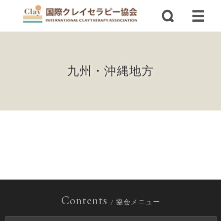
九州・沖縄地方
Contents
/ 協会メニュー