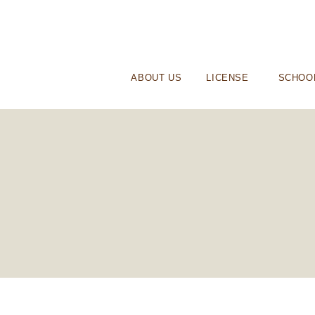
ABOUT US
LICENSE
SCHOO