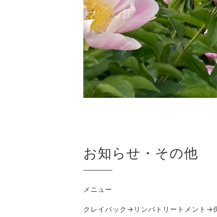
お知らせ・その他
メニュー
クレイパック
→
リンパトリートメント
→