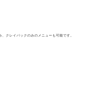
み、クレイパックのみのメニューも可能です。