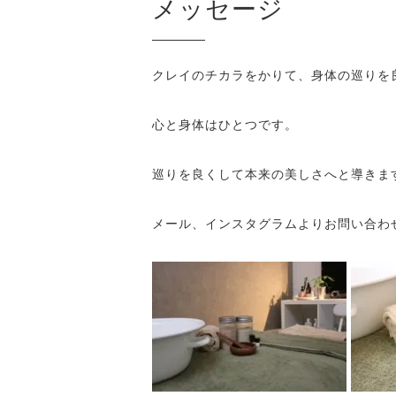
メッセージ
クレイのチカラをかりて、身体の巡りを
心と身体はひとつです。
巡りを良くして本来の美しさへと導きま
メール、インスタグラムよりお問い合わ