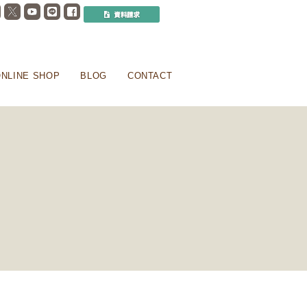
NLINE SHOP
BLOG
CONTACT