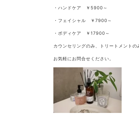
・ハンドケア ￥5900～
・フェイシャル ￥7900～
・ボディケア ￥17900～
カウンセリングのみ、トリートメントの
お気軽にお問合せください。