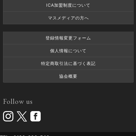
ICA加盟制度について
マスメディアの方へ
登録情報変更フォーム
個人情報について
特定商取引法に基づく表記
協会概要
Follow us