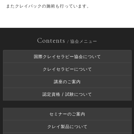
またクレイパックの施術も行っています。
Contents
/ 協会メニュー
国際クレイセラピー協会について
クレイセラピーについて
講座のご案内
認定資格 / 試験について
セミナーのご案内
クレイ製品について