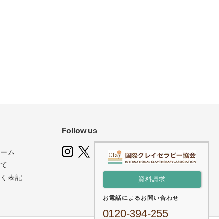
Follow us
ォーム
いて
づく表記
資料請求
お電話によるお問い合わせ
0120-394-255