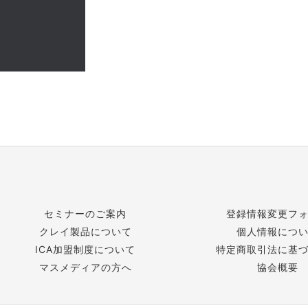
セミナーのご案内
登録情報変更フ
クレイ製品について
個人情報につ
ICA加盟制度について
特定商取引法に基
マスメディアの方へ
協会概要