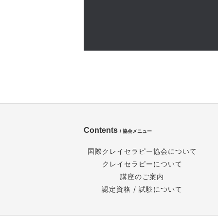
Contents
/ 協会メニュー
国際クレイセラピー協会について
クレイセラピーについて
講座のご案内
認定資格 / 試験について