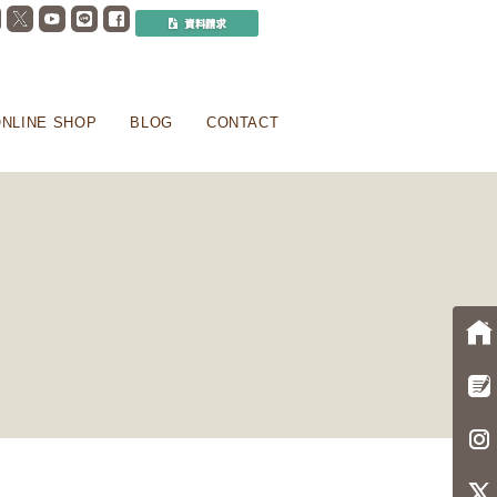
NLINE SHOP
BLOG
CONTACT