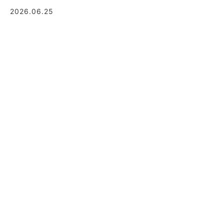
2026.06.25