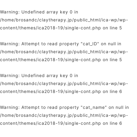
Warning
: Undefined array key 0 in
/home/brosandc/claytherapy.jp/public_html/ica-wp/wp-
content/themes/ica2018-19/single-cont.php
on line
5
Warning
: Attempt to read property "cat_ID" on null in
/home/brosandc/claytherapy.jp/public_html/ica-wp/wp-
content/themes/ica2018-19/single-cont.php
on line
5
Warning
: Undefined array key 0 in
/home/brosandc/claytherapy.jp/public_html/ica-wp/wp-
content/themes/ica2018-19/single-cont.php
on line
6
Warning
: Attempt to read property "cat_name" on null in
/home/brosandc/claytherapy.jp/public_html/ica-wp/wp-
content/themes/ica2018-19/single-cont.php
on line
6